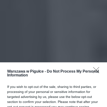
Warszawa w Pigułce -
Do Not Process My Personal
Information
If you wish to opt-out of the sale, sharing to third parties, or
processing of your personal or sensitive information for
targeted advertising by us, please use the below opt-out
section to confirm your selection. Please note that after your
opt-out request is processed you may continue seeing