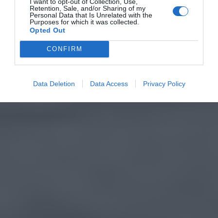
I want to opt-out of Collection, Use,
Retention, Sale, and/or Sharing of my
Personal Data that Is Unrelated with the
Purposes for which it was collected.
Opted Out
CONFIRM
Data Deletion
Data Access
Privacy Policy