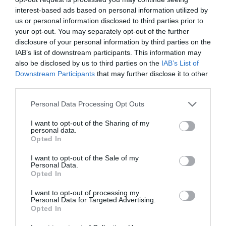
interest-based ads based on personal information utilized by
us or personal information disclosed to third parties prior to
your opt-out. You may separately opt-out of the further
disclosure of your personal information by third parties on the
IAB’s list of downstream participants. This information may
also be disclosed by us to third parties on the
IAB’s List of
Downstream Participants
that may further disclose it to other
third parties.
Personal Data Processing Opt Outs
I want to opt-out of the Sharing of my
personal data.
Opted In
I want to opt-out of the Sale of my
Personal Data.
Opted In
I want to opt-out of processing my
Personal Data for Targeted Advertising.
Opted In