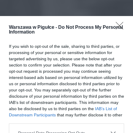
Warszawa w Pigułce -
Do Not Process My Personal
Information
If you wish to opt-out of the sale, sharing to third parties, or
processing of your personal or sensitive information for
targeted advertising by us, please use the below opt-out
section to confirm your selection. Please note that after your
opt-out request is processed you may continue seeing
interest-based ads based on personal information utilized by
us or personal information disclosed to third parties prior to
your opt-out. You may separately opt-out of the further
disclosure of your personal information by third parties on the
IAB’s list of downstream participants. This information may
also be disclosed by us to third parties on the
IAB’s List of
Downstream Participants
that may further disclose it to other
third parties.
Personal Data Processing Opt Outs