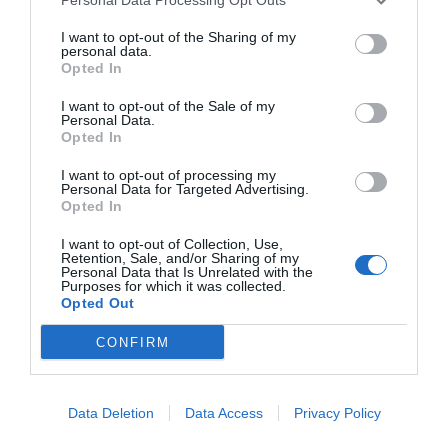
I want to opt-out of the Sharing of my
personal data.
Opted In
I want to opt-out of the Sale of my
Personal Data.
Opted In
I want to opt-out of processing my
Personal Data for Targeted Advertising.
Opted In
I want to opt-out of Collection, Use,
Retention, Sale, and/or Sharing of my
Personal Data that Is Unrelated with the
Purposes for which it was collected.
Opted Out
CONFIRM
Data Deletion
Data Access
Privacy Policy