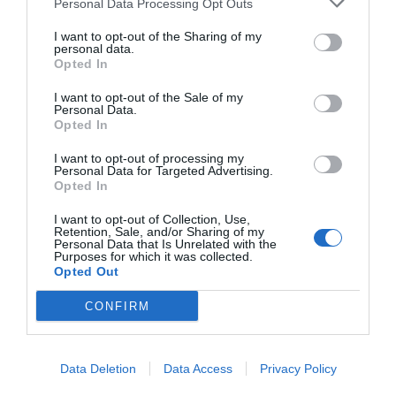
Personal Data Processing Opt Outs
I want to opt-out of the Sharing of my
personal data.
Opted In
I want to opt-out of the Sale of my
Personal Data.
Opted In
I want to opt-out of processing my
Personal Data for Targeted Advertising.
Opted In
I want to opt-out of Collection, Use,
Retention, Sale, and/or Sharing of my
Personal Data that Is Unrelated with the
Purposes for which it was collected.
Opted Out
CONFIRM
Data Deletion
Data Access
Privacy Policy