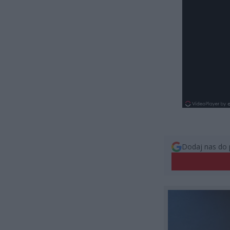
Dodaj nas do 