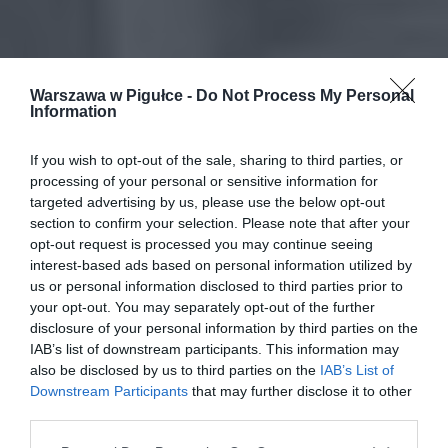
Warszawa w Pigułce -
Do Not Process My Personal
Information
If you wish to opt-out of the sale, sharing to third parties, or
processing of your personal or sensitive information for
targeted advertising by us, please use the below opt-out
section to confirm your selection. Please note that after your
opt-out request is processed you may continue seeing
interest-based ads based on personal information utilized by
us or personal information disclosed to third parties prior to
your opt-out. You may separately opt-out of the further
disclosure of your personal information by third parties on the
IAB’s list of downstream participants. This information may
also be disclosed by us to third parties on the
IAB’s List of
Downstream Participants
that may further disclose it to other
third parties.