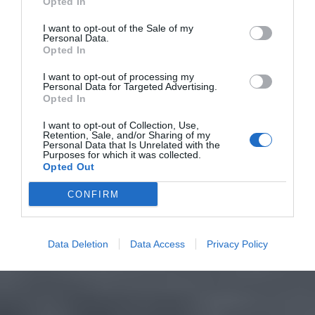
Opted In
I want to opt-out of the Sale of my
Personal Data.
Opted In
I want to opt-out of processing my
Personal Data for Targeted Advertising.
Opted In
I want to opt-out of Collection, Use,
Retention, Sale, and/or Sharing of my
Personal Data that Is Unrelated with the
Purposes for which it was collected.
Opted Out
CONFIRM
Data Deletion
Data Access
Privacy Policy