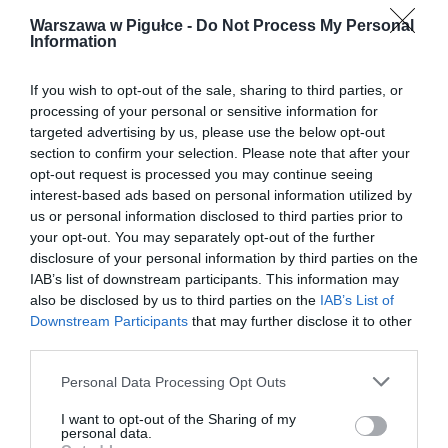
Warszawa w Pigułce -
Do Not Process My Personal
Information
If you wish to opt-out of the sale, sharing to third parties, or
processing of your personal or sensitive information for
targeted advertising by us, please use the below opt-out
section to confirm your selection. Please note that after your
opt-out request is processed you may continue seeing
interest-based ads based on personal information utilized by
us or personal information disclosed to third parties prior to
your opt-out. You may separately opt-out of the further
disclosure of your personal information by third parties on the
IAB’s list of downstream participants. This information may
also be disclosed by us to third parties on the
IAB’s List of
Downstream Participants
that may further disclose it to other
third parties.
Personal Data Processing Opt Outs
I want to opt-out of the Sharing of my
personal data.