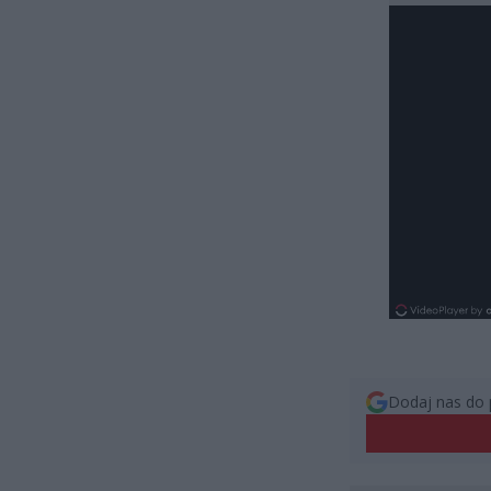
Dodaj nas do 