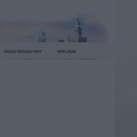
SKŁAD REDAKCYJNY
REKLAMA