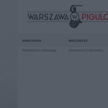
WARSZAWA
MAZOWSZE
Wiadomości z Warszawy
Wiadomości z Mazowsza