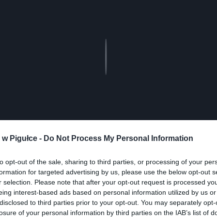
Play
w Pigułce -
Do Not Process My Personal Information
to opt-out of the sale, sharing to third parties, or processing of your per
formation for targeted advertising by us, please use the below opt-out s
r selection. Please note that after your opt-out request is processed y
eing interest-based ads based on personal information utilized by us or
disclosed to third parties prior to your opt-out. You may separately opt-
losure of your personal information by third parties on the IAB’s list of