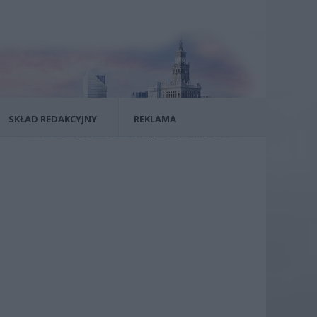
SKŁAD REDAKCYJNY
REKLAMA