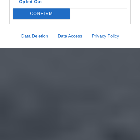
Opted Out
CONFIRM
Data Deletion
Data Access
Privacy Policy