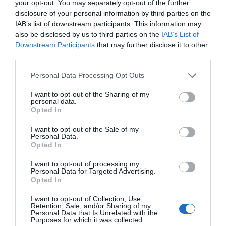
your opt-out. You may separately opt-out of the further
disclosure of your personal information by third parties on the
IAB’s list of downstream participants. This information may
also be disclosed by us to third parties on the
IAB’s List of
Downstream Participants
that may further disclose it to other
third parties.
Personal Data Processing Opt Outs
I want to opt-out of the Sharing of my
personal data.
Opted In
I want to opt-out of the Sale of my
Personal Data.
Opted In
I want to opt-out of processing my
Personal Data for Targeted Advertising.
Opted In
I want to opt-out of Collection, Use,
Retention, Sale, and/or Sharing of my
Personal Data that Is Unrelated with the
Purposes for which it was collected.