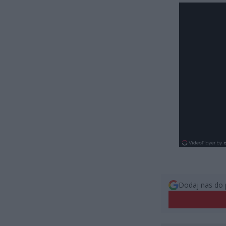
Dodaj nas do 