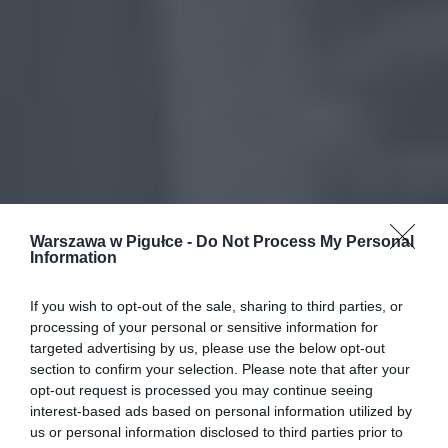
Warszawa w Pigułce -
Do Not Process My Personal
Information
If you wish to opt-out of the sale, sharing to third parties, or
processing of your personal or sensitive information for
targeted advertising by us, please use the below opt-out
section to confirm your selection. Please note that after your
opt-out request is processed you may continue seeing
interest-based ads based on personal information utilized by
us or personal information disclosed to third parties prior to