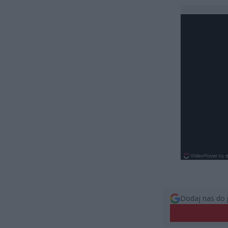
Dodaj nas do 