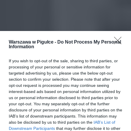
Warszawa w Pigułce -
Do Not Process My Personal
Information
If you wish to opt-out of the sale, sharing to third parties, or
processing of your personal or sensitive information for
targeted advertising by us, please use the below opt-out
section to confirm your selection. Please note that after your
opt-out request is processed you may continue seeing
interest-based ads based on personal information utilized by
us or personal information disclosed to third parties prior to
your opt-out. You may separately opt-out of the further
disclosure of your personal information by third parties on the
IAB’s list of downstream participants. This information may
also be disclosed by us to third parties on the
IAB’s List of
Downstream Participants
that may further disclose it to other