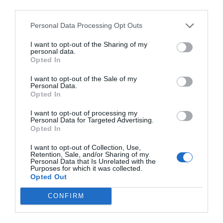
third parties.
Personal Data Processing Opt Outs
I want to opt-out of the Sharing of my
personal data.
Opted In
I want to opt-out of the Sale of my
Personal Data.
Opted In
I want to opt-out of processing my
Personal Data for Targeted Advertising.
Opted In
I want to opt-out of Collection, Use,
Retention, Sale, and/or Sharing of my
Personal Data that Is Unrelated with the
Purposes for which it was collected.
Opted Out
CONFIRM