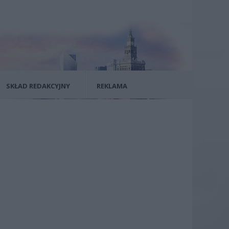
SKŁAD REDAKCYJNY
REKLAMA