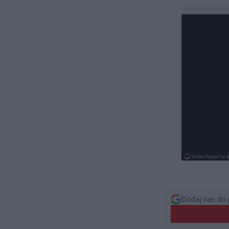
Dodaj nas do 