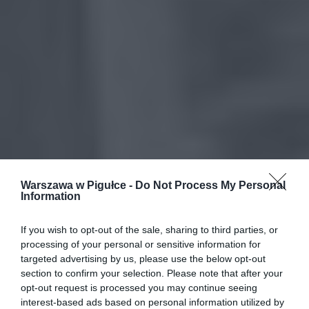
Warszawa w Pigułce -
Do Not Process My Personal
Information
If you wish to opt-out of the sale, sharing to third parties, or
processing of your personal or sensitive information for
targeted advertising by us, please use the below opt-out
section to confirm your selection. Please note that after your
opt-out request is processed you may continue seeing
interest-based ads based on personal information utilized by