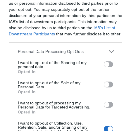
us or personal information disclosed to third parties prior to
your opt-out. You may separately opt-out of the further
disclosure of your personal information by third parties on the
IAB’s list of downstream participants. This information may
also be disclosed by us to third parties on the
IAB’s List of
Downstream Participants
that may further disclose it to other
third parties.
Personal Data Processing Opt Outs
I want to opt-out of the Sharing of my
personal data.
Opted In
I want to opt-out of the Sale of my
Personal Data.
Opted In
I want to opt-out of processing my
Personal Data for Targeted Advertising.
Opted In
I want to opt-out of Collection, Use,
Retention, Sale, and/or Sharing of my