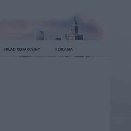
SKŁAD REDAKCYJNY
REKLAMA