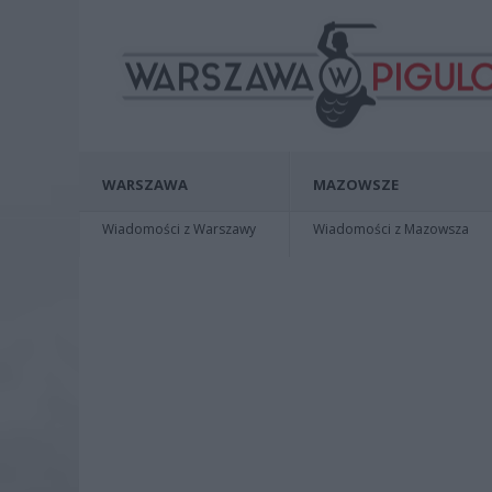
WARSZAWA
MAZOWSZE
Wiadomości z Warszawy
Wiadomości z Mazowsza