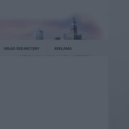
SKŁAD REDAKCYJNY
REKLAMA