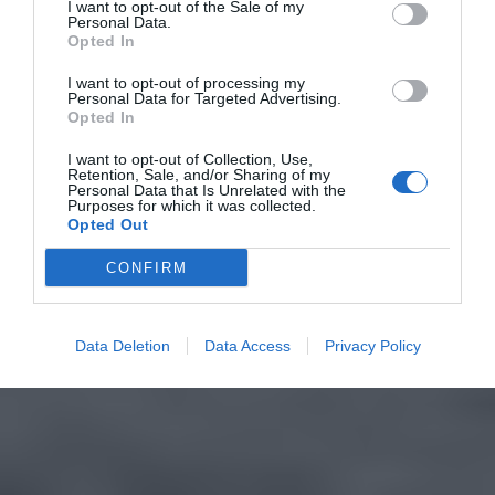
I want to opt-out of the Sale of my
Personal Data.
Opted In
I want to opt-out of processing my
Personal Data for Targeted Advertising.
Opted In
I want to opt-out of Collection, Use,
Retention, Sale, and/or Sharing of my
Personal Data that Is Unrelated with the
Purposes for which it was collected.
Opted Out
CONFIRM
Data Deletion
Data Access
Privacy Policy