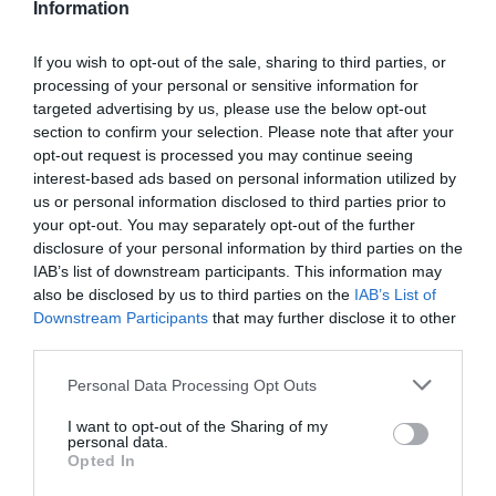
Information
If you wish to opt-out of the sale, sharing to third parties, or
processing of your personal or sensitive information for
targeted advertising by us, please use the below opt-out
section to confirm your selection. Please note that after your
opt-out request is processed you may continue seeing
interest-based ads based on personal information utilized by
us or personal information disclosed to third parties prior to
your opt-out. You may separately opt-out of the further
disclosure of your personal information by third parties on the
IAB’s list of downstream participants. This information may
also be disclosed by us to third parties on the
IAB’s List of
Downstream Participants
that may further disclose it to other
third parties.
Personal Data Processing Opt Outs
I want to opt-out of the Sharing of my
personal data.
Opted In