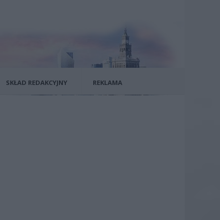
SKŁAD REDAKCYJNY
REKLAMA