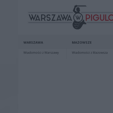
WARSZAWA
MAZOWSZE
Wiadomości z Warszawy
Wiadomości z Mazowsza