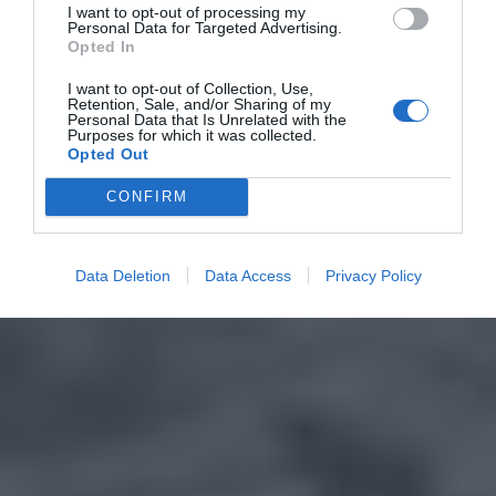
I want to opt-out of processing my
Personal Data for Targeted Advertising.
Opted In
I want to opt-out of Collection, Use,
Retention, Sale, and/or Sharing of my
Personal Data that Is Unrelated with the
Purposes for which it was collected.
Opted Out
CONFIRM
Data Deletion
Data Access
Privacy Policy