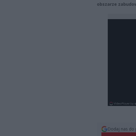
obszarze zabudow
Dodaj nas do 