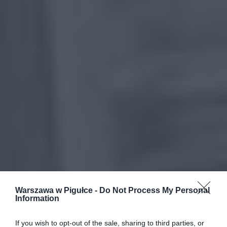
Warszawa w Pigułce -
Do Not Process My Personal
Information
If you wish to opt-out of the sale, sharing to third parties, or