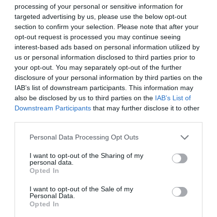
processing of your personal or sensitive information for
targeted advertising by us, please use the below opt-out
section to confirm your selection. Please note that after your
opt-out request is processed you may continue seeing
interest-based ads based on personal information utilized by
us or personal information disclosed to third parties prior to
your opt-out. You may separately opt-out of the further
disclosure of your personal information by third parties on the
IAB’s list of downstream participants. This information may
also be disclosed by us to third parties on the
IAB’s List of
Downstream Participants
that may further disclose it to other
third parties.
Personal Data Processing Opt Outs
I want to opt-out of the Sharing of my
personal data.
Opted In
I want to opt-out of the Sale of my
Personal Data.
Opted In