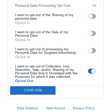
Personal Data Processing Opt Outs
I want to opt-out of the Sharing of my
personal data.
Opted In
I want to opt-out of the Sale of my
Personal Data.
Opted In
I want to opt-out of processing my
Personal Data for Targeted Advertising.
Opted In
I want to opt-out of Collection, Use,
Retention, Sale, and/or Sharing of my
Personal Data that Is Unrelated with the
Purposes for which it was collected.
Opted Out
CONFIRM
Data Deletion
Data Access
Privacy Policy