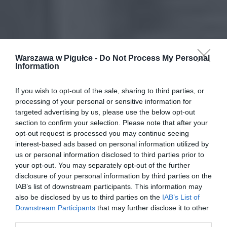
Warszawa w Pigułce -
Do Not Process My Personal
Information
If you wish to opt-out of the sale, sharing to third parties, or
processing of your personal or sensitive information for
targeted advertising by us, please use the below opt-out
section to confirm your selection. Please note that after your
opt-out request is processed you may continue seeing
interest-based ads based on personal information utilized by
us or personal information disclosed to third parties prior to
your opt-out. You may separately opt-out of the further
disclosure of your personal information by third parties on the
IAB’s list of downstream participants. This information may
also be disclosed by us to third parties on the
IAB’s List of
Downstream Participants
that may further disclose it to other
third parties.