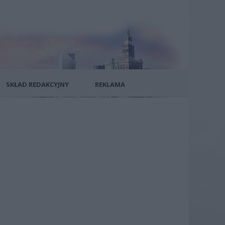
SKŁAD REDAKCYJNY
REKLAMA