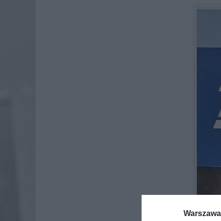
Warszawa 