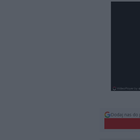
Dodaj nas do 