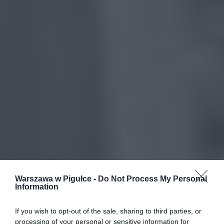
Warszawa w Pigułce -
Do Not Process My Personal
Information
If you wish to opt-out of the sale, sharing to third parties, or
processing of your personal or sensitive information for