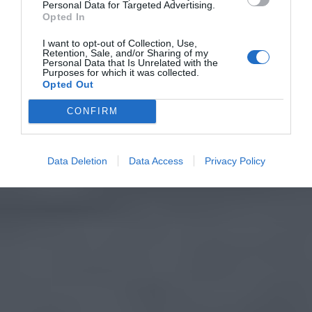
Personal Data for Targeted Advertising.
Opted In
I want to opt-out of Collection, Use,
Retention, Sale, and/or Sharing of my
Personal Data that Is Unrelated with the
Purposes for which it was collected.
Opted Out
CONFIRM
Data Deletion
Data Access
Privacy Policy