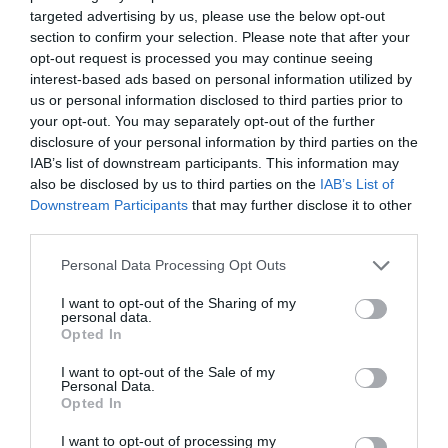
targeted advertising by us, please use the below opt-out
section to confirm your selection. Please note that after your
opt-out request is processed you may continue seeing
interest-based ads based on personal information utilized by
us or personal information disclosed to third parties prior to
your opt-out. You may separately opt-out of the further
disclosure of your personal information by third parties on the
IAB’s list of downstream participants. This information may
also be disclosed by us to third parties on the
IAB’s List of
Downstream Participants
that may further disclose it to other
third parties.
Personal Data Processing Opt Outs
I want to opt-out of the Sharing of my
personal data.
Opted In
I want to opt-out of the Sale of my
Personal Data.
Opted In
I want to opt-out of processing my