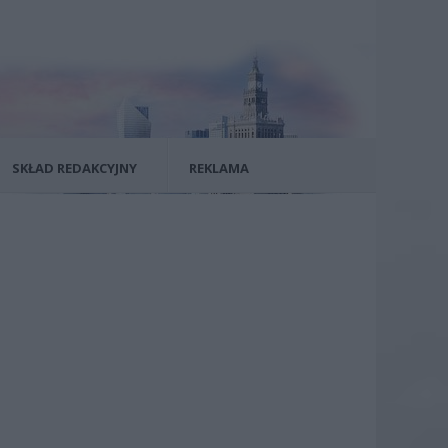
SKŁAD REDAKCYJNY
REKLAMA