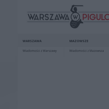
WARSZAWA
MAZOWSZE
Wiadomości z Warszawy
Wiadomości z Mazowsza