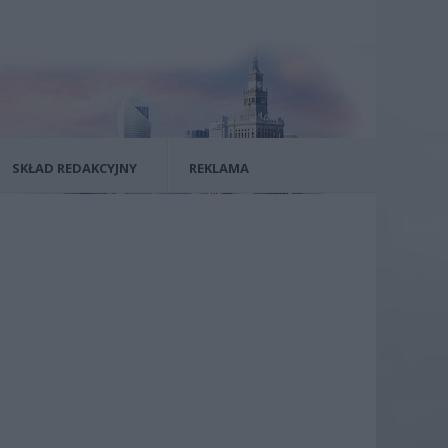
SKŁAD REDAKCYJNY
REKLAMA