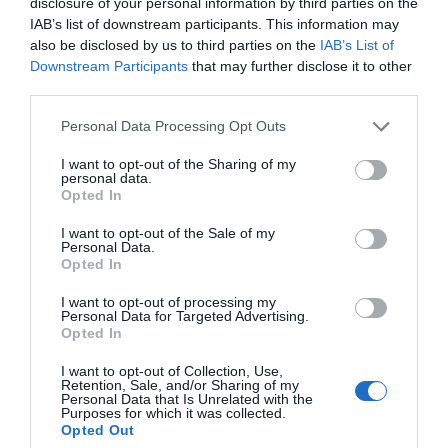
disclosure of your personal information by third parties on the
IAB’s list of downstream participants. This information may
also be disclosed by us to third parties on the
IAB’s List of
Downstream Participants
that may further disclose it to other
third parties.
Personal Data Processing Opt Outs
I want to opt-out of the Sharing of my
personal data.
Opted In
I want to opt-out of the Sale of my
Personal Data.
Opted In
I want to opt-out of processing my
Personal Data for Targeted Advertising.
Opted In
I want to opt-out of Collection, Use,
Retention, Sale, and/or Sharing of my
Personal Data that Is Unrelated with the
Purposes for which it was collected.
Opted Out