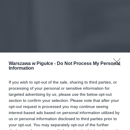
Warszawa w Pigułce -
Do Not Process My Personal
Information
If you wish to opt-out of the sale, sharing to third parties, or
processing of your personal or sensitive information for
targeted advertising by us, please use the below opt-out
section to confirm your selection. Please note that after your
opt-out request is processed you may continue seeing
interest-based ads based on personal information utilized by
us or personal information disclosed to third parties prior to
your opt-out. You may separately opt-out of the further