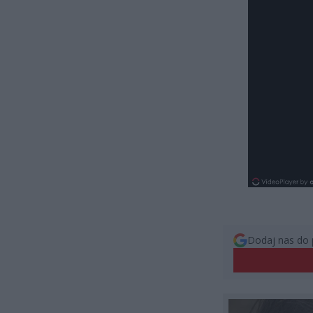
Dodaj nas do 