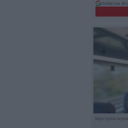
Dodaj nas do 
Mężczyzna używa 