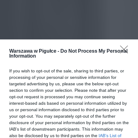
Warszawa w Pigułce -
Do Not Process My Personal
Information
If you wish to opt-out of the sale, sharing to third parties, or
processing of your personal or sensitive information for
targeted advertising by us, please use the below opt-out
section to confirm your selection. Please note that after your
opt-out request is processed you may continue seeing
interest-based ads based on personal information utilized by
us or personal information disclosed to third parties prior to
your opt-out. You may separately opt-out of the further
disclosure of your personal information by third parties on the
IAB’s list of downstream participants. This information may
also be disclosed by us to third parties on the
IAB’s List of