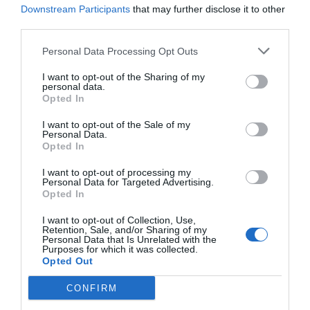
Downstream Participants
that may further disclose it to other
third parties.
Personal Data Processing Opt Outs
I want to opt-out of the Sharing of my
personal data.
Opted In
I want to opt-out of the Sale of my
Personal Data.
Opted In
I want to opt-out of processing my
Personal Data for Targeted Advertising.
Opted In
I want to opt-out of Collection, Use,
Retention, Sale, and/or Sharing of my
Personal Data that Is Unrelated with the
Purposes for which it was collected.
Opted Out
CONFIRM