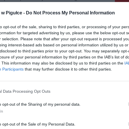
w Pigułce -
Do Not Process My Personal Information
to opt-out of the sale, sharing to third parties, or processing of your per
formation for targeted advertising by us, please use the below opt-out s
r selection. Please note that after your opt-out request is processed y
eing interest-based ads based on personal information utilized by us or
disclosed to third parties prior to your opt-out. You may separately opt-
losure of your personal information by third parties on the IAB’s list of
. This information may also be disclosed by us to third parties on the
IA
Participants
that may further disclose it to other third parties.
l Data Processing Opt Outs
o opt-out of the Sharing of my personal data.
In
Fot. Pixabay
o opt-out of the Sale of my Personal Data.