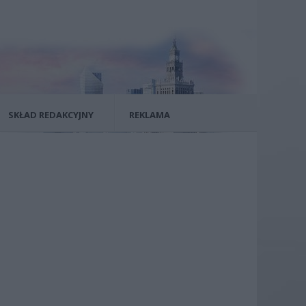
SKŁAD REDAKCYJNY
REKLAMA