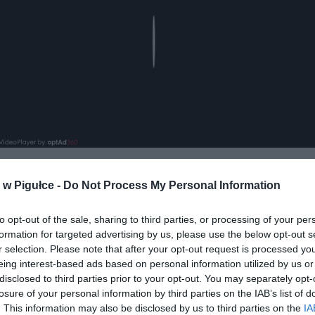
Play
w Pigułce -
Do Not Process My Personal Information
to opt-out of the sale, sharing to third parties, or processing of your per
formation for targeted advertising by us, please use the below opt-out s
r selection. Please note that after your opt-out request is processed y
eing interest-based ads based on personal information utilized by us or
ad
disclosed to third parties prior to your opt-out. You may separately opt-
losure of your personal information by third parties on the IAB’s list of
. This information may also be disclosed by us to third parties on the
IA