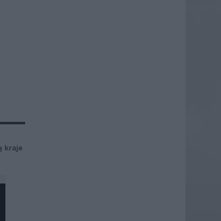
ą kraje