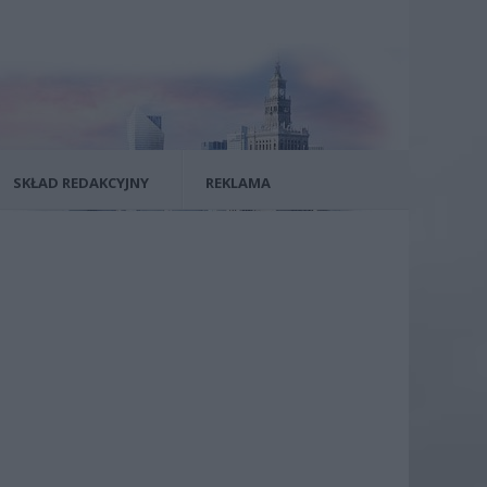
SKŁAD REDAKCYJNY
REKLAMA