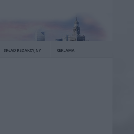
SKŁAD REDAKCYJNY
REKLAMA