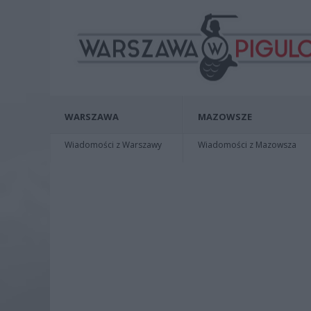
WARSZAWA
MAZOWSZE
Wiadomości z Warszawy
Wiadomości z Mazowsza