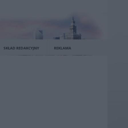
SKŁAD REDAKCYJNY
REKLAMA