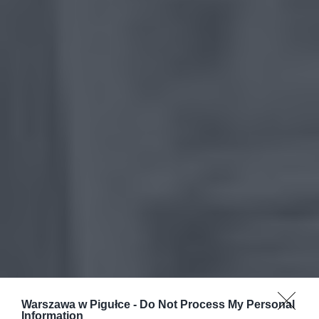
Warszawa w Pigułce -
Do Not Process My Personal
Information