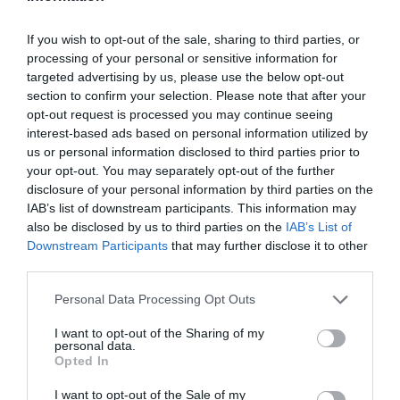
If you wish to opt-out of the sale, sharing to third parties, or
processing of your personal or sensitive information for
targeted advertising by us, please use the below opt-out
section to confirm your selection. Please note that after your
opt-out request is processed you may continue seeing
interest-based ads based on personal information utilized by
us or personal information disclosed to third parties prior to
your opt-out. You may separately opt-out of the further
disclosure of your personal information by third parties on the
IAB’s list of downstream participants. This information may
also be disclosed by us to third parties on the
IAB’s List of
Downstream Participants
that may further disclose it to other
third parties.
Personal Data Processing Opt Outs
I want to opt-out of the Sharing of my
personal data.
Opted In
I want to opt-out of the Sale of my