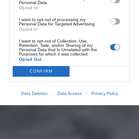
Personal Data.
Opted In
I want to opt-out of processing my
Personal Data for Targeted Advertising.
Opted In
I want to opt-out of Collection, Use,
Retention, Sale, and/or Sharing of my
Personal Data that Is Unrelated with the
Purposes for which it was collected.
Opted Out
CONFIRM
Data Deletion
Data Access
Privacy Policy