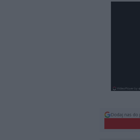
Dodaj nas do 