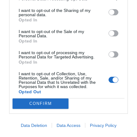
I want to opt-out of the Sharing of my
personal data.
Opted In
I want to opt-out of the Sale of my
Personal Data.
Opted In
I want to opt-out of processing my
Personal Data for Targeted Advertising.
Opted In
I want to opt-out of Collection, Use,
Retention, Sale, and/or Sharing of my
Personal Data that Is Unrelated with the
Purposes for which it was collected.
Opted Out
CONFIRM
Data Deletion
Data Access
Privacy Policy