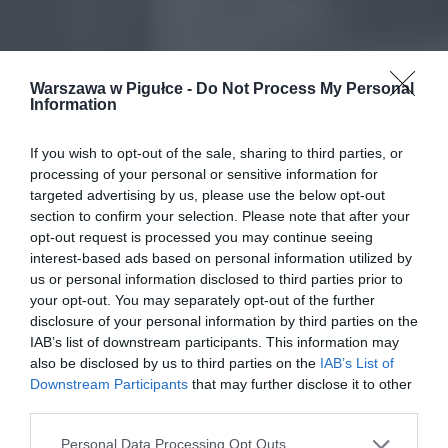
Warszawa w Pigułce -
Do Not Process My Personal
Information
If you wish to opt-out of the sale, sharing to third parties, or
processing of your personal or sensitive information for
targeted advertising by us, please use the below opt-out
section to confirm your selection. Please note that after your
opt-out request is processed you may continue seeing
interest-based ads based on personal information utilized by
us or personal information disclosed to third parties prior to
your opt-out. You may separately opt-out of the further
disclosure of your personal information by third parties on the
IAB’s list of downstream participants. This information may
also be disclosed by us to third parties on the
IAB’s List of
Downstream Participants
that may further disclose it to other
third parties.
Personal Data Processing Opt Outs