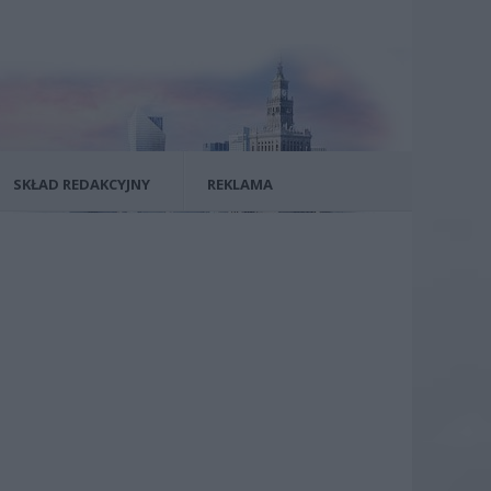
SKŁAD REDAKCYJNY
REKLAMA