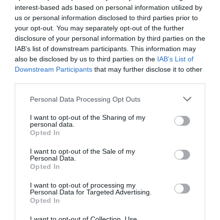
interest-based ads based on personal information utilized by
us or personal information disclosed to third parties prior to
your opt-out. You may separately opt-out of the further
disclosure of your personal information by third parties on the
IAB’s list of downstream participants. This information may
also be disclosed by us to third parties on the
IAB’s List of
Downstream Participants
that may further disclose it to other
third parties.
Personal Data Processing Opt Outs
I want to opt-out of the Sharing of my
personal data.
Opted In
I want to opt-out of the Sale of my
Personal Data.
Opted In
I want to opt-out of processing my
Personal Data for Targeted Advertising.
Opted In
I want to opt-out of Collection, Use,