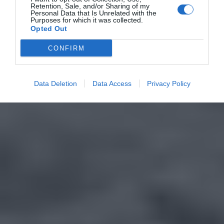
Retention, Sale, and/or Sharing of my
Personal Data that Is Unrelated with the
Purposes for which it was collected.
Opted Out
CONFIRM
Data Deletion
Data Access
Privacy Policy