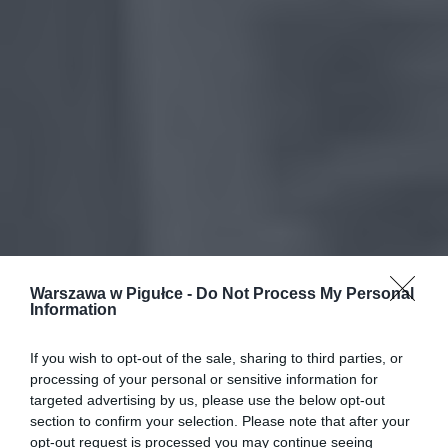
Warszawa w Pigułce -
Do Not Process My Personal
Information
If you wish to opt-out of the sale, sharing to third parties, or
processing of your personal or sensitive information for
targeted advertising by us, please use the below opt-out
section to confirm your selection. Please note that after your
opt-out request is processed you may continue seeing