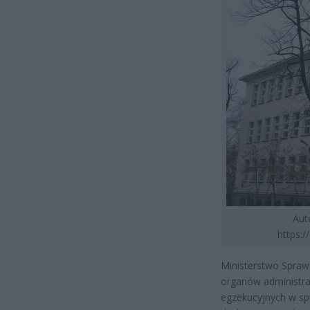
Aut
https:
Ministerstwo Spraw
organów administra
egzekucyjnych w sp