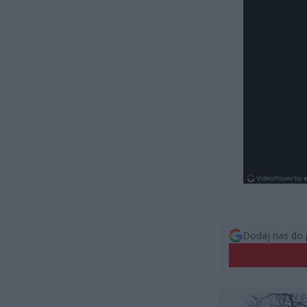
Dodaj nas do 