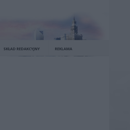
SKŁAD REDAKCYJNY
REKLAMA