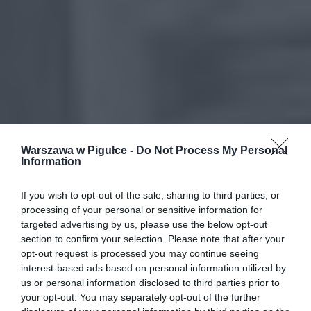
Warszawa w Pigułce -
Do Not Process My Personal
Information
If you wish to opt-out of the sale, sharing to third parties, or
processing of your personal or sensitive information for
targeted advertising by us, please use the below opt-out
section to confirm your selection. Please note that after your
opt-out request is processed you may continue seeing
interest-based ads based on personal information utilized by
us or personal information disclosed to third parties prior to
your opt-out. You may separately opt-out of the further