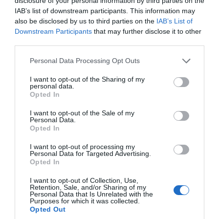
disclosure of your personal information by third parties on the
IAB’s list of downstream participants. This information may
also be disclosed by us to third parties on the
IAB’s List of
Downstream Participants
that may further disclose it to other
third parties.
Personal Data Processing Opt Outs
I want to opt-out of the Sharing of my
personal data.
Opted In
I want to opt-out of the Sale of my
Personal Data.
Opted In
I want to opt-out of processing my
Personal Data for Targeted Advertising.
Opted In
I want to opt-out of Collection, Use,
Retention, Sale, and/or Sharing of my
Personal Data that Is Unrelated with the
Purposes for which it was collected.
Opted Out