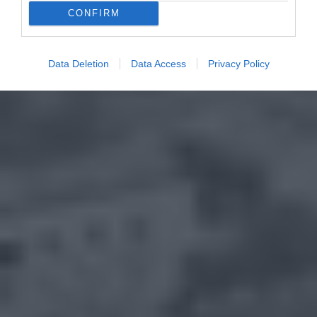
CONFIRM
Data Deletion
Data Access
Privacy Policy