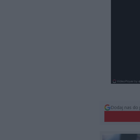
Dodaj nas do 