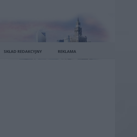
SKŁAD REDAKCYJNY
REKLAMA