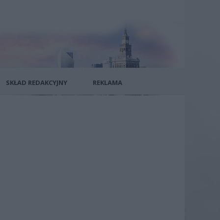
SKŁAD REDAKCYJNY
REKLAMA