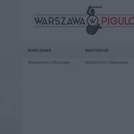
WARSZAWA
MAZOWSZE
Wiadomości z Warszawy
Wiadomości z Mazowsza