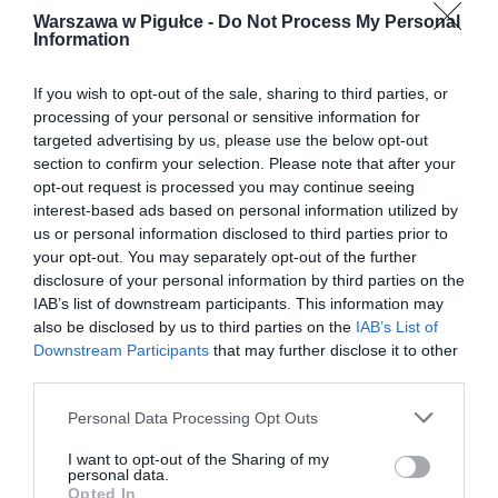
Warszawa w Pigułce -
Do Not Process My Personal
Information
If you wish to opt-out of the sale, sharing to third parties, or
processing of your personal or sensitive information for
targeted advertising by us, please use the below opt-out
section to confirm your selection. Please note that after your
opt-out request is processed you may continue seeing
interest-based ads based on personal information utilized by
us or personal information disclosed to third parties prior to
your opt-out. You may separately opt-out of the further
disclosure of your personal information by third parties on the
IAB’s list of downstream participants. This information may
also be disclosed by us to third parties on the
IAB’s List of
Downstream Participants
that may further disclose it to other
third parties.
Personal Data Processing Opt Outs
I want to opt-out of the Sharing of my
personal data.
Opted In