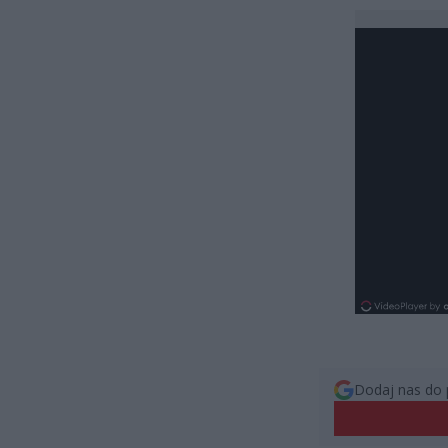
Dodaj nas do 