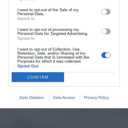
I want to opt-out of the Sale of my
Personal Data.
Opted In
I want to opt-out of processing my
Personal Data for Targeted Advertising.
Opted In
I want to opt-out of Collection, Use,
Retention, Sale, and/or Sharing of my
Personal Data that Is Unrelated with the
Purposes for which it was collected.
Opted Out
CONFIRM
Data Deletion
Data Access
Privacy Policy