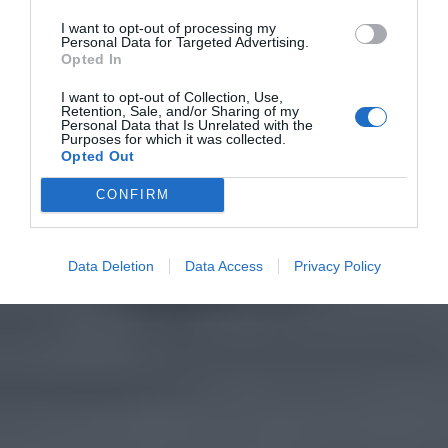
I want to opt-out of processing my
Personal Data for Targeted Advertising.
Opted In
I want to opt-out of Collection, Use,
Retention, Sale, and/or Sharing of my
Personal Data that Is Unrelated with the
Purposes for which it was collected.
Opted Out
CONFIRM
Data Deletion
Data Access
Privacy Policy