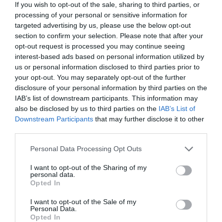
If you wish to opt-out of the sale, sharing to third parties, or
processing of your personal or sensitive information for
targeted advertising by us, please use the below opt-out
section to confirm your selection. Please note that after your
opt-out request is processed you may continue seeing
interest-based ads based on personal information utilized by
us or personal information disclosed to third parties prior to
your opt-out. You may separately opt-out of the further
disclosure of your personal information by third parties on the
IAB’s list of downstream participants. This information may
also be disclosed by us to third parties on the
IAB’s List of
Downstream Participants
that may further disclose it to other
third parties.
Personal Data Processing Opt Outs
I want to opt-out of the Sharing of my
personal data.
Opted In
I want to opt-out of the Sale of my
Personal Data.
Opted In