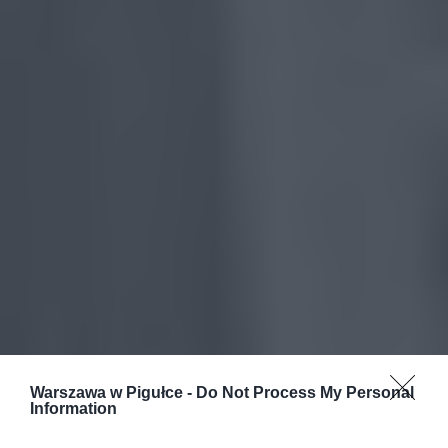
Warszawa w Pigułce -
Do Not Process My Personal
Information