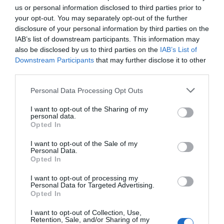
us or personal information disclosed to third parties prior to
your opt-out. You may separately opt-out of the further
disclosure of your personal information by third parties on the
IAB’s list of downstream participants. This information may
also be disclosed by us to third parties on the
IAB’s List of
Downstream Participants
that may further disclose it to other
third parties.
Personal Data Processing Opt Outs
I want to opt-out of the Sharing of my
personal data.
Opted In
I want to opt-out of the Sale of my
Personal Data.
Opted In
I want to opt-out of processing my
Personal Data for Targeted Advertising.
Opted In
I want to opt-out of Collection, Use,
Retention, Sale, and/or Sharing of my