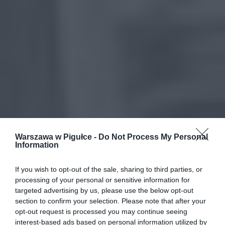
Warszawa w Pigułce -
Do Not Process My Personal
Information
If you wish to opt-out of the sale, sharing to third parties, or
processing of your personal or sensitive information for
targeted advertising by us, please use the below opt-out
section to confirm your selection. Please note that after your
opt-out request is processed you may continue seeing
interest-based ads based on personal information utilized by