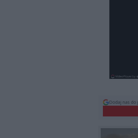
Dodaj nas do 