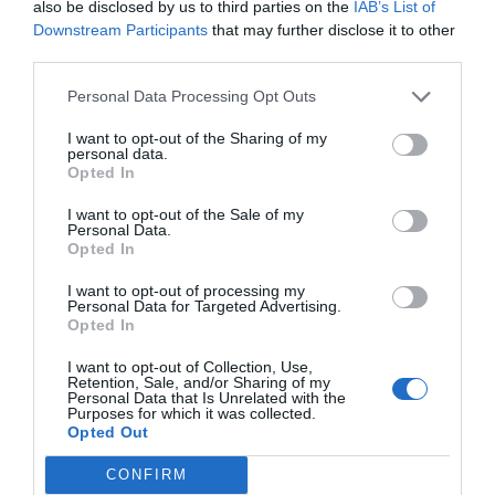
also be disclosed by us to third parties on the
IAB’s List of
Downstream Participants
that may further disclose it to other
third parties.
Personal Data Processing Opt Outs
I want to opt-out of the Sharing of my
personal data.
Opted In
I want to opt-out of the Sale of my
Personal Data.
Opted In
I want to opt-out of processing my
Personal Data for Targeted Advertising.
Opted In
I want to opt-out of Collection, Use,
Retention, Sale, and/or Sharing of my
Personal Data that Is Unrelated with the
Purposes for which it was collected.
Opted Out
CONFIRM