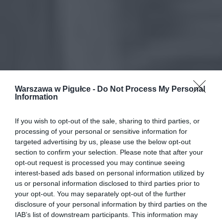
Warszawa w Pigułce -
Do Not Process My Personal
Information
If you wish to opt-out of the sale, sharing to third parties, or
processing of your personal or sensitive information for
targeted advertising by us, please use the below opt-out
section to confirm your selection. Please note that after your
opt-out request is processed you may continue seeing
interest-based ads based on personal information utilized by
us or personal information disclosed to third parties prior to
your opt-out. You may separately opt-out of the further
disclosure of your personal information by third parties on the
IAB’s list of downstream participants. This information may