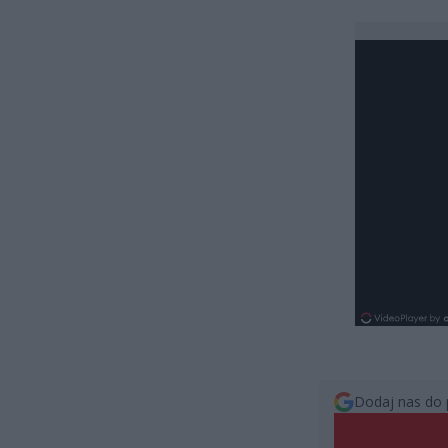
Dodaj nas do 