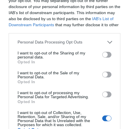
your opt-out. You may separately opt-out of the further
disclosure of your personal information by third parties on the
IAB’s list of downstream participants. This information may
also be disclosed by us to third parties on the
IAB’s List of
Downstream Participants
that may further disclose it to other
third parties.
Personal Data Processing Opt Outs
I want to opt-out of the Sharing of my
personal data.
Opted In
I want to opt-out of the Sale of my
Personal Data.
Opted In
I want to opt-out of processing my
Personal Data for Targeted Advertising.
Opted In
I want to opt-out of Collection, Use,
Retention, Sale, and/or Sharing of my
Personal Data that Is Unrelated with the
Purposes for which it was collected.