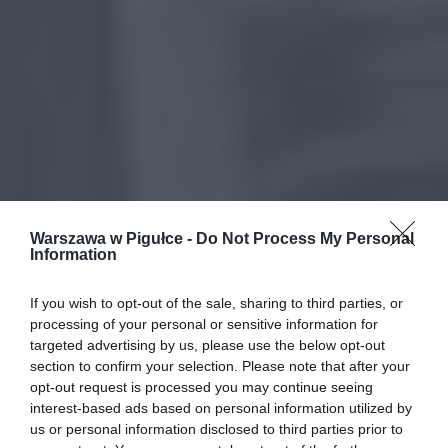
Warszawa w Pigułce -
Do Not Process My Personal
Information
If you wish to opt-out of the sale, sharing to third parties, or
processing of your personal or sensitive information for
targeted advertising by us, please use the below opt-out
section to confirm your selection. Please note that after your
opt-out request is processed you may continue seeing
interest-based ads based on personal information utilized by
us or personal information disclosed to third parties prior to