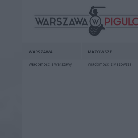
WARSZAWA
MAZOWSZE
Wiadomości z Warszawy
Wiadomości z Mazowsza