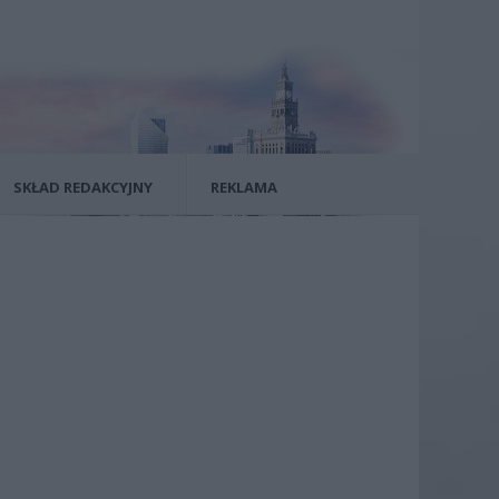
SKŁAD REDAKCYJNY
REKLAMA