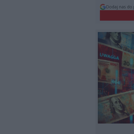
Dodaj nas do 