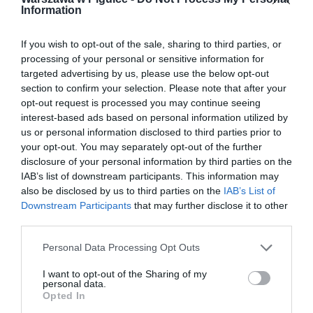
Information
If you wish to opt-out of the sale, sharing to third parties, or
processing of your personal or sensitive information for
targeted advertising by us, please use the below opt-out
section to confirm your selection. Please note that after your
opt-out request is processed you may continue seeing
interest-based ads based on personal information utilized by
us or personal information disclosed to third parties prior to
your opt-out. You may separately opt-out of the further
disclosure of your personal information by third parties on the
IAB’s list of downstream participants. This information may
also be disclosed by us to third parties on the
IAB’s List of
Downstream Participants
that may further disclose it to other
third parties.
Personal Data Processing Opt Outs
I want to opt-out of the Sharing of my
personal data.
Opted In