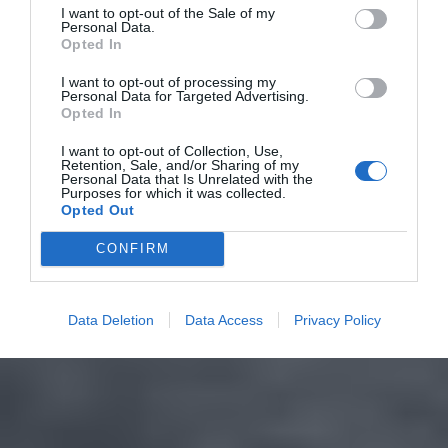
I want to opt-out of the Sale of my
Personal Data.
Opted In
I want to opt-out of processing my
Personal Data for Targeted Advertising.
Opted In
I want to opt-out of Collection, Use,
Retention, Sale, and/or Sharing of my
Personal Data that Is Unrelated with the
Purposes for which it was collected.
Opted Out
CONFIRM
Data Deletion
Data Access
Privacy Policy