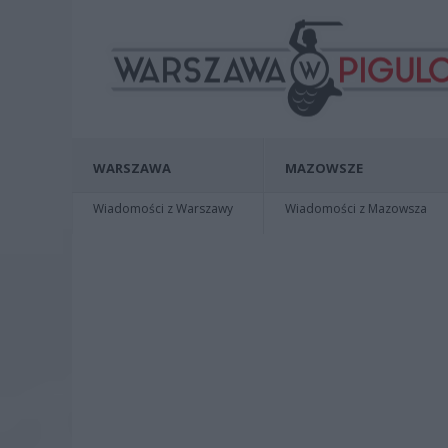
WARSZAWA
MAZOWSZE
Wiadomości z Warszawy
Wiadomości z Mazowsza