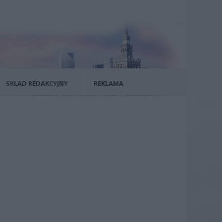
SKŁAD REDAKCYJNY
REKLAMA