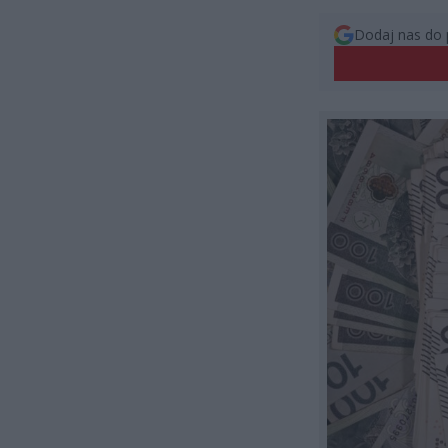
Dodaj nas do 