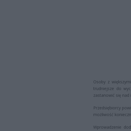
Osoby z większymi
trudniejsze do wyc
zastanowić się nad
Przedsiębiorcy powi
możliwość konieczn
Wprowadzenie dod