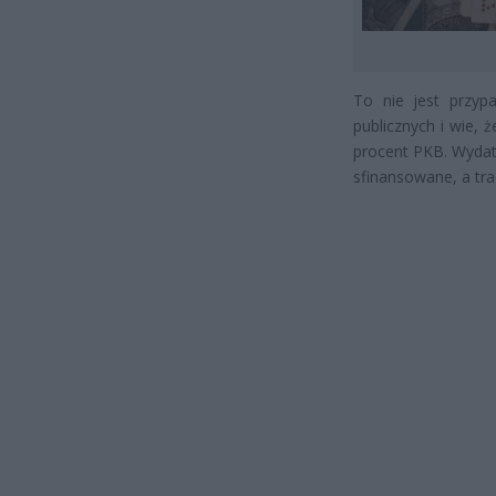
To nie jest przyp
publicznych i wie,
procent PKB. Wydat
sfinansowane, a tra