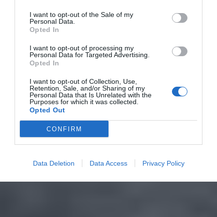
I want to opt-out of the Sale of my
Personal Data.
Opted In
I want to opt-out of processing my
Personal Data for Targeted Advertising.
Opted In
I want to opt-out of Collection, Use,
Retention, Sale, and/or Sharing of my
Personal Data that Is Unrelated with the
Purposes for which it was collected.
Opted Out
CONFIRM
Data Deletion
Data Access
Privacy Policy