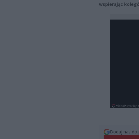
wspierając koleg
Dodaj nas do 