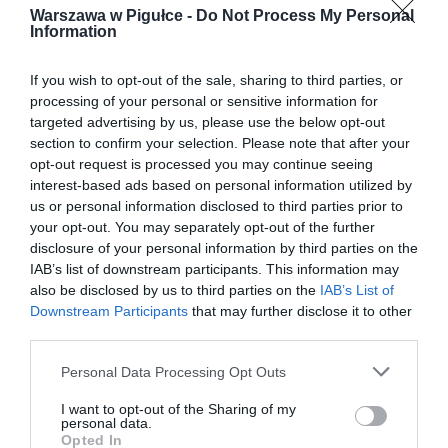
Warszawa w Pigułce -
Do Not Process My Personal
Information
If you wish to opt-out of the sale, sharing to third parties, or
processing of your personal or sensitive information for
targeted advertising by us, please use the below opt-out
section to confirm your selection. Please note that after your
opt-out request is processed you may continue seeing
interest-based ads based on personal information utilized by
us or personal information disclosed to third parties prior to
your opt-out. You may separately opt-out of the further
disclosure of your personal information by third parties on the
IAB’s list of downstream participants. This information may
also be disclosed by us to third parties on the
IAB’s List of
Downstream Participants
that may further disclose it to other
third parties.
Personal Data Processing Opt Outs
I want to opt-out of the Sharing of my
personal data.
Opted In