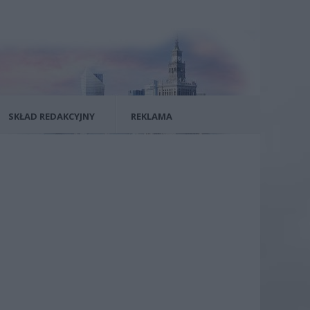
SKŁAD REDAKCYJNY
REKLAMA