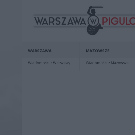
WARSZAWA
MAZOWSZE
Wiadomości z Warszawy
Wiadomości z Mazowsza