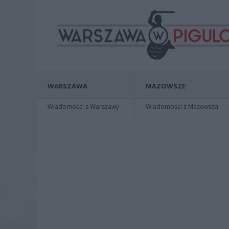
WARSZAWA
MAZOWSZE
Wiadomości z Warszawy
Wiadomości z Mazowsza