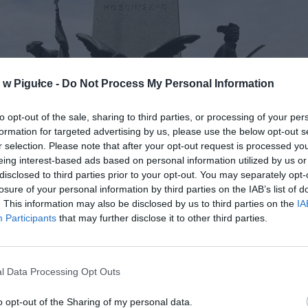
w Pigułce -
Do Not Process My Personal Information
to opt-out of the sale, sharing to third parties, or processing of your per
formation for targeted advertising by us, please use the below opt-out s
r selection. Please note that after your opt-out request is processed y
eing interest-based ads based on personal information utilized by us or
disclosed to third parties prior to your opt-out. You may separately opt-
losure of your personal information by third parties on the IAB’s list of
. This information may also be disclosed by us to third parties on the
IA
Participants
that may further disclose it to other third parties.
l Data Processing Opt Outs
o opt-out of the Sharing of my personal data.