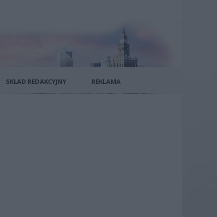
SKŁAD REDAKCYJNY
REKLAMA