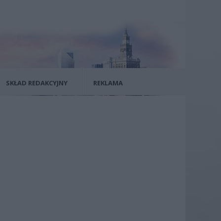
SKŁAD REDAKCYJNY
REKLAMA