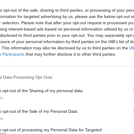
to opt-out of the sale, sharing to third parties, or processing of your per
formation for targeted advertising by us, please use the below opt-out s
r selection. Please note that after your opt-out request is processed y
eing interest-based ads based on personal information utilized by us or
disclosed to third parties prior to your opt-out. You may separately opt-
losure of your personal information by third parties on the IAB’s list of
. This information may also be disclosed by us to third parties on the
IA
Participants
that may further disclose it to other third parties.
l Data Processing Opt Outs
o opt-out of the Sharing of my personal data.
In
o opt-out of the Sale of my Personal Data.
In
Fot. KPP Piaseczno
to opt-out of processing my Personal Data for Targeted
ing.