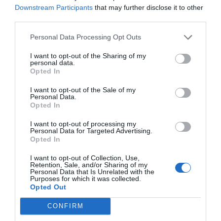
Downstream Participants
that may further disclose it to other
third parties.
Personal Data Processing Opt Outs
I want to opt-out of the Sharing of my
personal data.
Opted In
I want to opt-out of the Sale of my
Personal Data.
Opted In
I want to opt-out of processing my
Personal Data for Targeted Advertising.
Opted In
I want to opt-out of Collection, Use,
Retention, Sale, and/or Sharing of my
Personal Data that Is Unrelated with the
Purposes for which it was collected.
Opted Out
CONFIRM