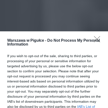
Warszawa w Pigułce -
Do Not Process My Personal
Information
If you wish to opt-out of the sale, sharing to third parties, or
processing of your personal or sensitive information for
targeted advertising by us, please use the below opt-out
section to confirm your selection. Please note that after your
opt-out request is processed you may continue seeing
interest-based ads based on personal information utilized by
us or personal information disclosed to third parties prior to
your opt-out. You may separately opt-out of the further
disclosure of your personal information by third parties on the
IAB’s list of downstream participants. This information may
also be disclosed by us to third parties on the
IAB’s List of