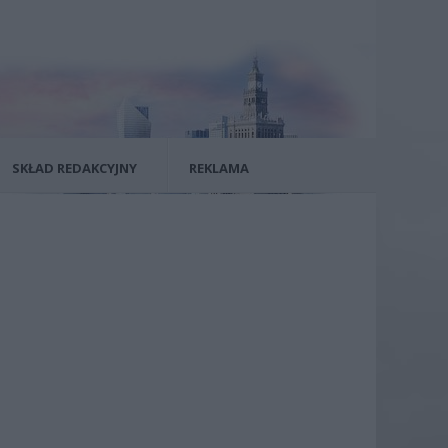
SKŁAD REDAKCYJNY
REKLAMA