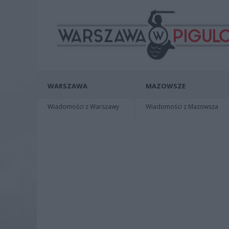
WARSZAWA
MAZOWSZE
Wiadomości z Warszawy
Wiadomości z Mazowsza