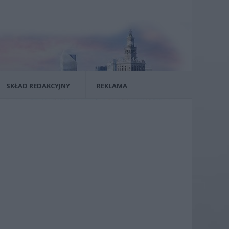
SKŁAD REDAKCYJNY
REKLAMA